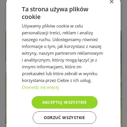
×
Inne Komunikaty
Ta strona używa plików
cookie
Używamy plików cookie w celu
personalizacji treści, reklam i analizy
naszego ruchu. Udostępniamy również
informacje o tym, jak korzystasz z naszej
witryny, naszym partnerom reklamowym
i analitycznym, którzy mogą łączyć je z
innymi informacjami, które im
przekazałeś lub które zebrali w wyniku
korzystania przez Ciebie z ich usług.
Dowiedz się więcej
AKCEPTUJ WSZYSTKIE
ODRZUĆ WSZYSTKIE