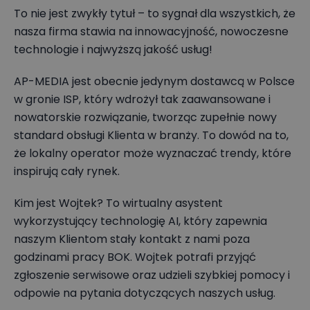
To nie jest zwykły tytuł – to sygnał dla wszystkich, że
nasza firma stawia na innowacyjność, nowoczesne
technologie i najwyższą jakość usług!
AP-MEDIA jest obecnie jedynym dostawcą w Polsce
w gronie ISP, który wdrożył tak zaawansowane i
nowatorskie rozwiązanie, tworząc zupełnie nowy
standard obsługi Klienta w branży. To dowód na to,
że lokalny operator może wyznaczać trendy, które
inspirują cały rynek.
Kim jest Wojtek? To wirtualny asystent
wykorzystujący technologię AI, który zapewnia
naszym Klientom stały kontakt z nami poza
godzinami pracy BOK. Wojtek potrafi przyjąć
zgłoszenie serwisowe oraz udzieli szybkiej pomocy i
odpowie na pytania dotyczących naszych usług.